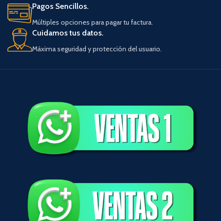
Pagos Sencillos.
Múltiples opciones para pagar tu factura.
Cuidamos tus datos.
Máxima seguridad y protección del usuario.