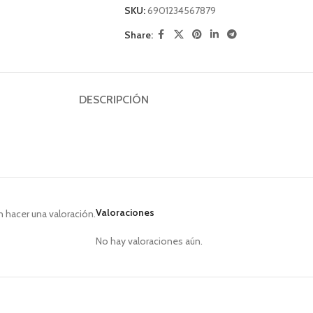
SKU:
6901234567879
Share:
DESCRIPCIÓN
Valoraciones
 hacer una valoración.
No hay valoraciones aún.