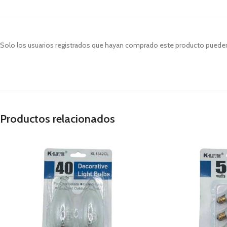
Solo los usuarios registrados que hayan comprado este producto pueden
Productos relacionados