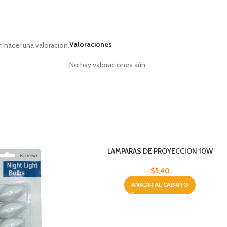
Valoraciones
 hacer una valoración.
No hay valoraciones aún.
LAMPARAS DE PROYECCION 10W
$
5,40
AÑADIR AL CARRITO