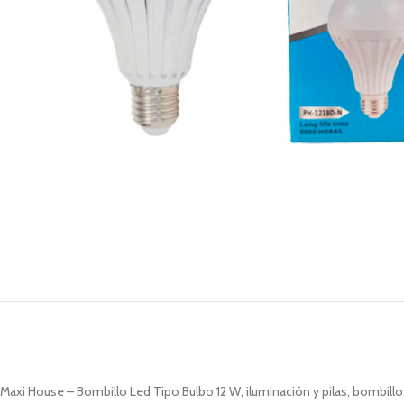
Maxi House – Bombillo Led Tipo Bulbo 12 W, iluminación y pilas, bombillo