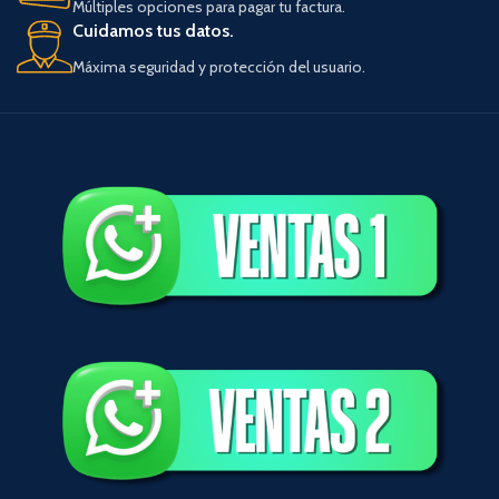
Múltiples opciones para pagar tu factura.
Cuidamos tus datos.
Máxima seguridad y protección del usuario.