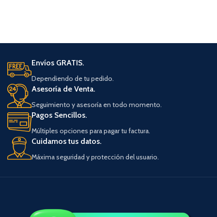
Envíos GRATIS.
Dependiendo de tu pedido.
Asesoría de Venta.
Seguimiento y asesoría en todo momento.
Pagos Sencillos.
Múltiples opciones para pagar tu factura.
Cuidamos tus datos.
Máxima seguridad y protección del usuario.