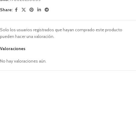
Share:
Solo los usuarios registrados que hayan comprado este producto
pueden hacer una valoración.
Valoraciones
No hay valoraciones aún.