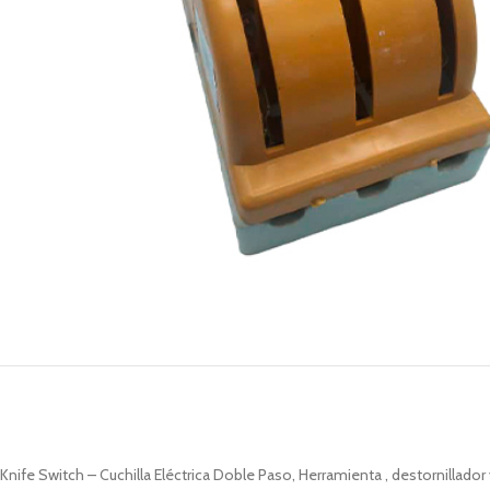
Knife Switch – Cuchilla Eléctrica Doble Paso, Herramienta , destornillador 