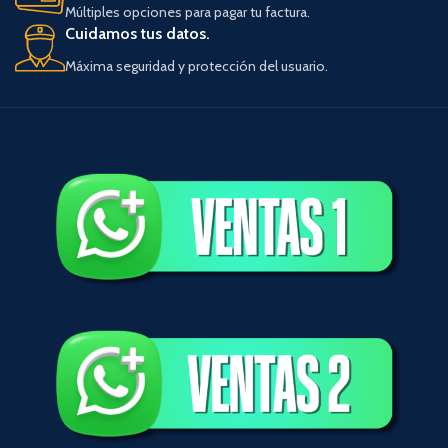
Múltiples opciones para pagar tu factura.
Cuidamos tus datos.
Máxima seguridad y protección del usuario.