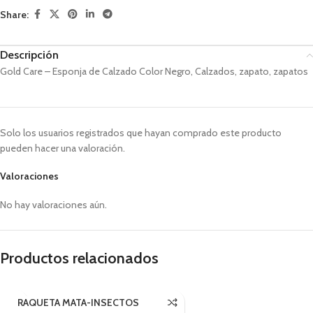
Share:
Descripción
Gold Care – Esponja de Calzado Color Negro, Calzados, zapato, zapatos
Solo los usuarios registrados que hayan comprado este producto
pueden hacer una valoración.
Valoraciones
No hay valoraciones aún.
Productos relacionados
RAQUETA MATA-INSECTOS