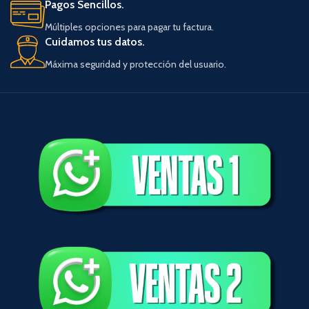
Pagos Sencillos.
Múltiples opciones para pagar tu factura.
Cuidamos tus datos.
Máxima seguridad y protección del usuario.