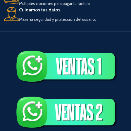
Múltiples opciones para pagar tu factura.
Cuidamos tus datos.
Máxima seguridad y protección del usuario.