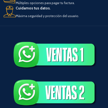
Múltiples opciones para pagar tu factura.
Cuidamos tus datos.
Máxima seguridad y protección del usuario.