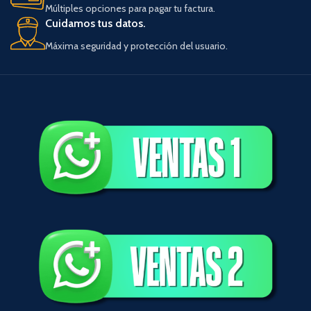
Múltiples opciones para pagar tu factura.
Cuidamos tus datos.
Máxima seguridad y protección del usuario.