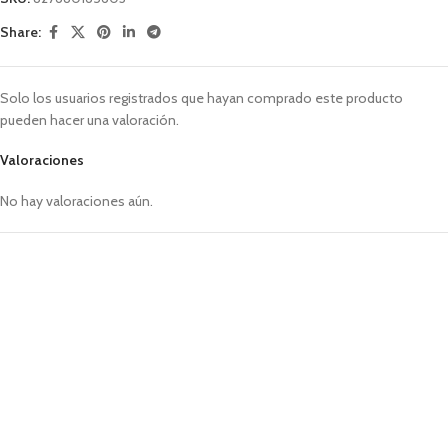
Share:
Solo los usuarios registrados que hayan comprado este producto
pueden hacer una valoración.
Valoraciones
No hay valoraciones aún.