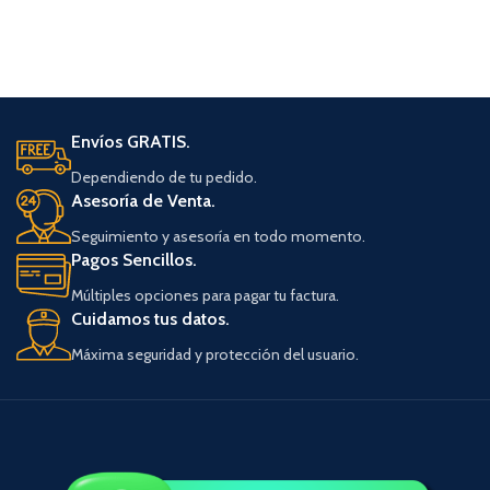
Envíos GRATIS.
Dependiendo de tu pedido.
Asesoría de Venta.
Seguimiento y asesoría en todo momento.
Pagos Sencillos.
Múltiples opciones para pagar tu factura.
Cuidamos tus datos.
Máxima seguridad y protección del usuario.