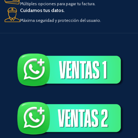
Múltiples opciones para pagar tu factura.
Cuidamos tus datos.
Máxima seguridad y protección del usuario.