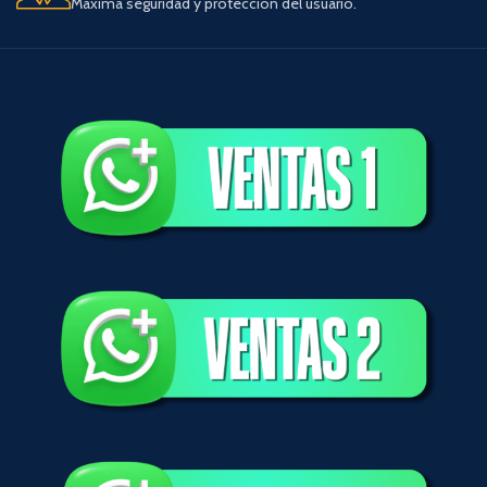
Máxima seguridad y protección del usuario.