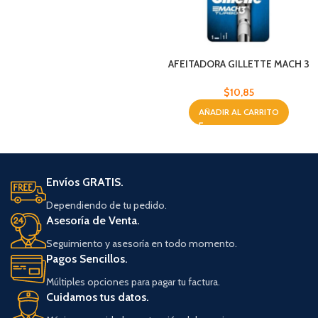
AFEITADORA GILLETTE MACH 3
TURBO 3H
$
10,85
AÑADIR AL CARRITO
Envíos GRATIS.
Dependiendo de tu pedido.
Asesoría de Venta.
Seguimiento y asesoría en todo momento.
Pagos Sencillos.
Múltiples opciones para pagar tu factura.
Cuidamos tus datos.