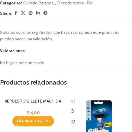
Categorías:
Cuidado Personal
,
Desodorantes
,
Piel
Share:
Solo los usuarios registrados que hayan comprado este producto
pueden hacer una valoración.
Valoraciones
No hay valoraciones aún.
Productos relacionados
REPUESTO GILLETE MACH 3 4
UND
$
16,00
AÑADIR AL CARRITO