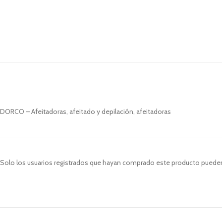
DORCO – Afeitadoras, afeitado y depilación, afeitadoras
Solo los usuarios registrados que hayan comprado este producto pueden