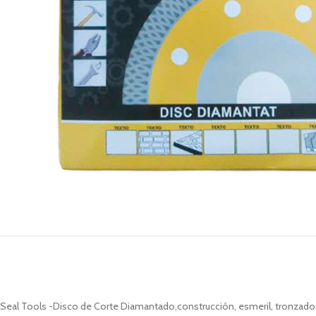
Seal Tools -Disco de Corte Diamantado,construcción, esmeril, tronzador