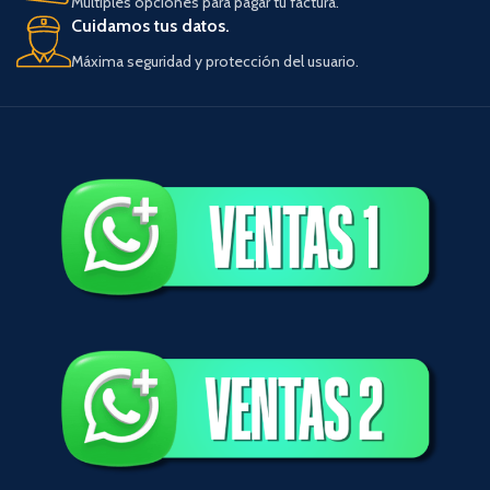
Múltiples opciones para pagar tu factura.
Cuidamos tus datos.
Máxima seguridad y protección del usuario.