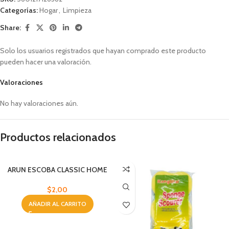
Categorías:
Hogar
,
Limpieza
Share:
Solo los usuarios registrados que hayan comprado este producto
pueden hacer una valoración.
Valoraciones
No hay valoraciones aún.
Productos relacionados
ARUN ESCOBA CLASSIC HOME
$
2,00
AÑADIR AL CARRITO