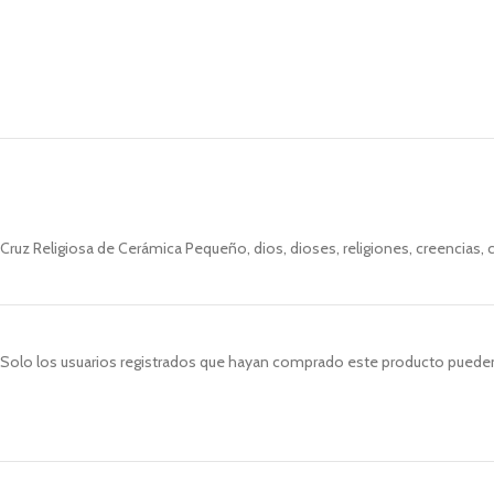
Cruz Religiosa de Cerámica Pequeño, dios, dioses, religiones, creencias, c
Solo los usuarios registrados que hayan comprado este producto pueden