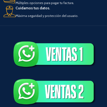
Múltiples opciones para pagar tu factura.
Cuidamos tus datos.
Máxima seguridad y protección del usuario.