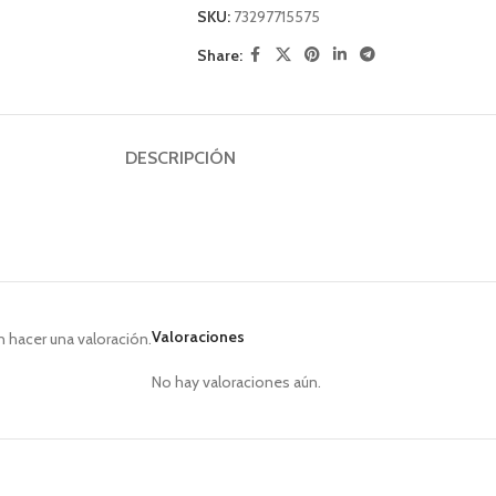
SKU:
73297715575
Share:
DESCRIPCIÓN
Valoraciones
 hacer una valoración.
No hay valoraciones aún.