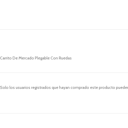
Carrito De Mercado Plegable Con Ruedas
Solo los usuarios registrados que hayan comprado este producto pueden