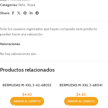
Categorías:
Niña
,
Ropa
Share:
Solo los usuarios registrados que hayan comprado este producto
pueden hacer una valoración.
Valoraciones
No hay valoraciones aún.
Productos relacionados
BERMUDAS M-XXL 3-42-68053
BERMUDAS M-XXL 3-68041
$
4,40
$
4,40
AÑADIR AL CARRITO
AÑADIR AL CARRITO