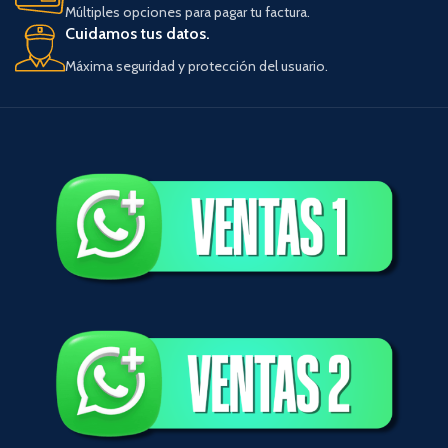
Múltiples opciones para pagar tu factura.
Cuidamos tus datos.
Máxima seguridad y protección del usuario.