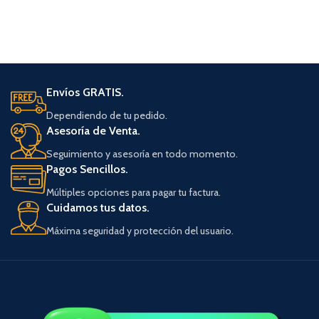
Envíos GRATIS.
Dependiendo de tu pedido.
Asesoría de Venta.
Seguimiento y asesoría en todo momento.
Pagos Sencillos.
Múltiples opciones para pagar tu factura.
Cuidamos tus datos.
Máxima seguridad y protección del usuario.