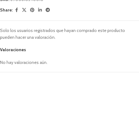
Share:
Solo los usuarios registrados que hayan comprado este producto
pueden hacer una valoración.
Valoraciones
No hay valoraciones aún.