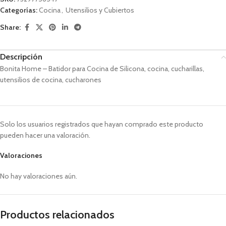
Categorías:
Cocina
,
Utensilios y Cubiertos
Share:
Descripción
Bonita Home – Batidor para Cocina de Silicona, cocina, cucharillas,
utensilios de cocina, cucharones
Solo los usuarios registrados que hayan comprado este producto
pueden hacer una valoración.
Valoraciones
No hay valoraciones aún.
Productos relacionados