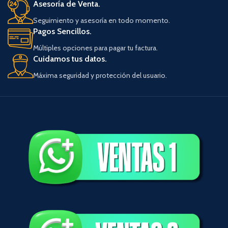
Asesoría de Venta.
Seguimiento y asesoría en todo momento.
Pagos Sencillos.
Múltiples opciones para pagar tu factura.
Cuidamos tus datos.
Máxima seguridad y protección del usuario.