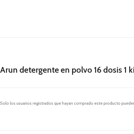
Arun detergente en polvo 16 dosis 1 
Solo los usuarios registrados que hayan comprado este producto pueden