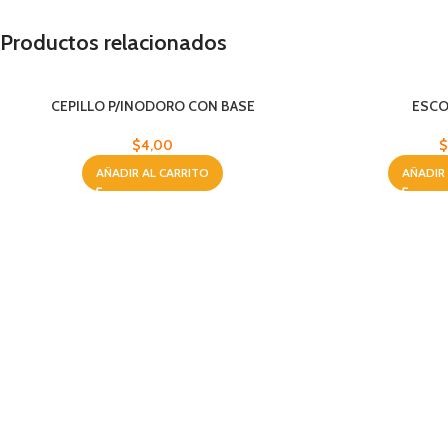
Productos relacionados
CEPILLO P/INODORO CON BASE
ESCO
$
4,00
$
AÑADIR AL CARRITO
AÑADIR