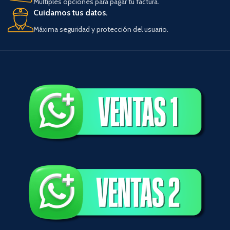
Múltiples opciones para pagar tu factura.
Cuidamos tus datos.
Máxima seguridad y protección del usuario.