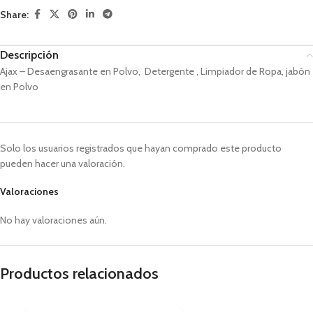
Share:
Descripción
Ajax – Desaengrasante en Polvo, Detergente , Limpiador de Ropa, jabón
en Polvo
Solo los usuarios registrados que hayan comprado este producto
pueden hacer una valoración.
Valoraciones
No hay valoraciones aún.
Productos relacionados