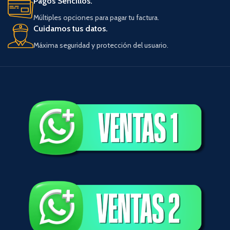
Pagos Sencillos.
Múltiples opciones para pagar tu factura.
Cuidamos tus datos.
Máxima seguridad y protección del usuario.